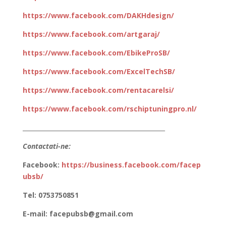
https://www.facebook.com/DAKHdesign/
https://www.facebook.com/artgaraj/
https://www.facebook.com/EbikeProSB/
https://www.facebook.com/ExcelTechSB/
https://www.facebook.com/rentacarelsi/
https://www.facebook.com/rschiptuningpro.nl/
_______________________________________________
Contactati-ne:
Facebook:
https://business.facebook.com/facep
ubsb/
Tel: 0753750851
E-mail: facepubsb@gmail.com