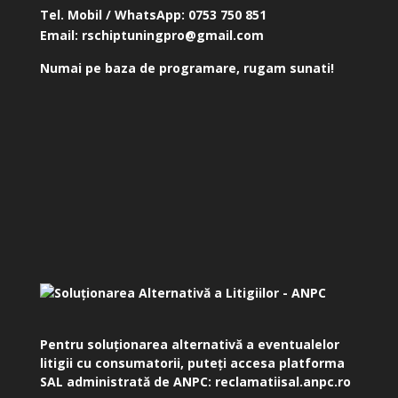
Tel. Mobil / WhatsApp:
0753 750 851
Email:
rschiptuningpro@gmail.com
Numai pe baza de programare, rugam sunati!
Pentru soluționarea alternativă a eventualelor
litigii cu consumatorii, puteți accesa platforma
SAL administrată de ANPC:
reclamatiisal.anpc.ro