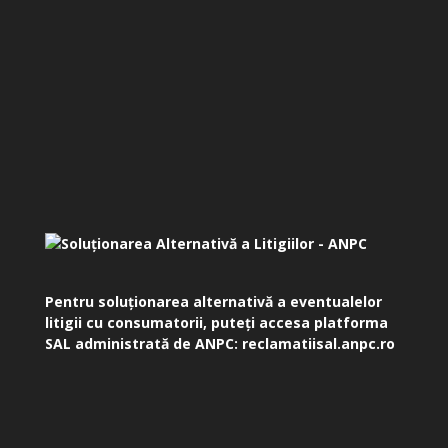
Pentru soluționarea alternativă a eventualelor
litigii cu consumatorii, puteți accesa platforma
SAL administrată de ANPC:
reclamatiisal.anpc.ro