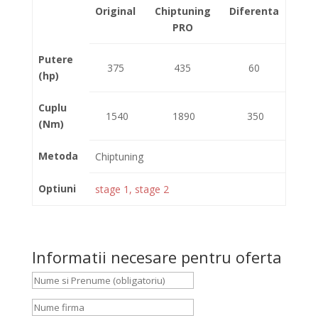
Original
Chiptuning
Diferenta
PRO
Putere
375
435
60
(hp)
Cuplu
1540
1890
350
(Nm)
Metoda
Chiptuning
Optiuni
stage 1, stage 2
Informatii necesare pentru oferta