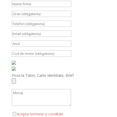
Poza la Talon, Carte Identitate, Brief
Acepta termenii si conditiile