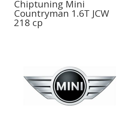
Chiptuning Mini
Countryman 1.6T JCW
218 cp