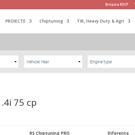
Broșura RSCP
PROIECTE
Chiptuning
TIR, Heavy Duty & Agri
.4i 75 cp
RS Chiptuning PRO
Diferenta