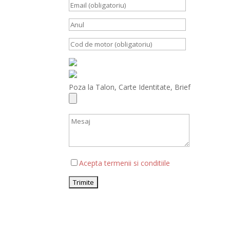
Poza la Talon, Carte Identitate, Brief
Acepta termenii si conditiile