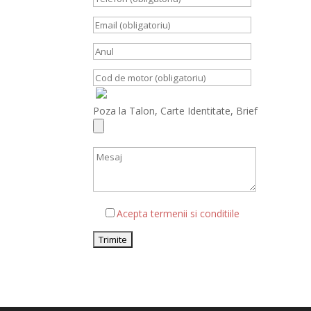
Poza la Talon, Carte Identitate, Brief
Acepta termenii si conditiile