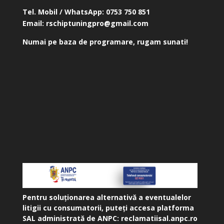
Tel. Mobil / WhatsApp:
0753 750 851
Email:
rschiptuningpro@gmail.com
Numai pe baza de programare, rugam sunati!
Pentru soluționarea alternativă a eventualelor
litigii cu consumatorii, puteți accesa platforma
SAL administrată de ANPC:
reclamatiisal.anpc.ro