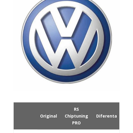
RS
Original
Chiptuning
Diferenta
PRO