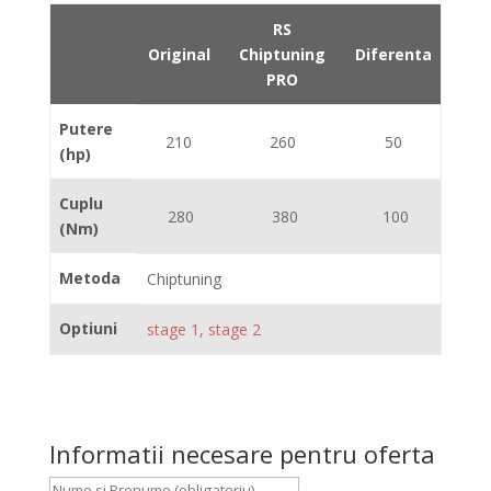
RS
Original
Chiptuning
Diferenta
PRO
Putere
210
260
50
(hp)
Cuplu
280
380
100
(Nm)
Metoda
Chiptuning
Optiuni
stage 1, stage 2
Informatii necesare pentru oferta