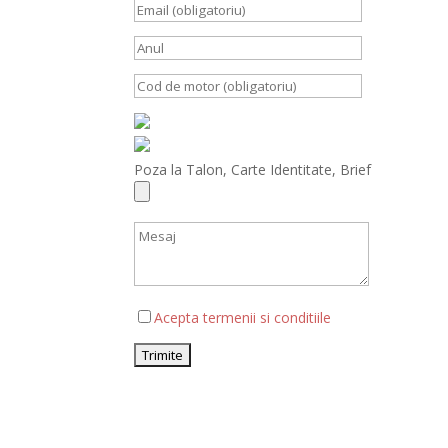
Poza la Talon, Carte Identitate, Brief
Acepta termenii si conditiile