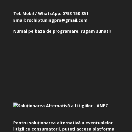
Tel. Mobil / WhatsApp:
0753 750 851
Email:
rschiptuningpro@gmail.com
Numai pe baza de programare, rugam sunati!
Pentru soluționarea alternativă a eventualelor
litigii cu consumatorii, puteți accesa platforma