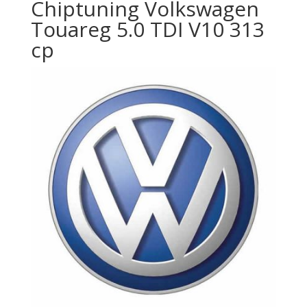
Chiptuning Volkswagen
Touareg 5.0 TDI V10 313
cp