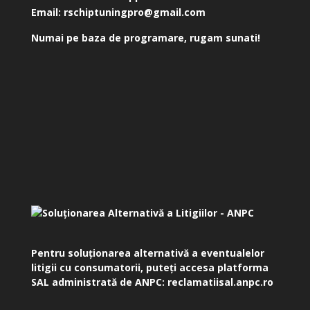
Email:
rschiptuningpro@gmail.com
Numai pe baza de programare, rugam sunati!
Pentru soluționarea alternativă a eventualelor
litigii cu consumatorii, puteți accesa platforma
SAL administrată de ANPC:
reclamatiisal.anpc.ro