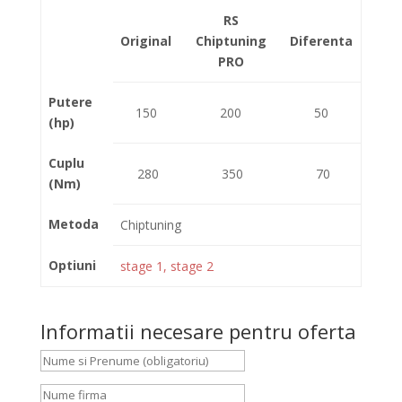
RS
Original
Chiptuning
Diferenta
PRO
Putere
150
200
50
(hp)
Cuplu
280
350
70
(Nm)
Metoda
Chiptuning
Optiuni
stage 1, stage 2
Informatii necesare pentru oferta