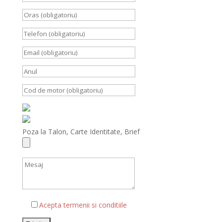
Poza la Talon, Carte Identitate, Brief
Acepta termenii si conditiile