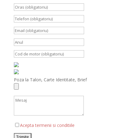
Poza la Talon, Carte Identitate, Brief
Acepta termenii si conditiile