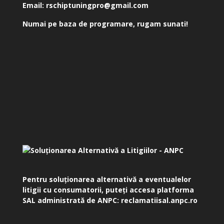
Email:
rschiptuningpro@gmail.com
Numai pe baza de programare, rugam sunati!
Pentru soluționarea alternativă a eventualelor
litigii cu consumatorii, puteți accesa platforma
SAL administrată de ANPC:
reclamatiisal.anpc.ro