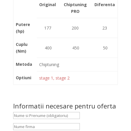
Original
Chiptuning
Diferenta
PRO
Putere
177
200
23
(hp)
Cuplu
400
450
50
(Nm)
Metoda
Chiptuning
Optiuni
stage 1, stage 2
Informatii necesare pentru oferta