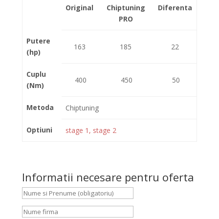
Original
Chiptuning
Diferenta
PRO
Putere
163
185
22
(hp)
Cuplu
400
450
50
(Nm)
Metoda
Chiptuning
Optiuni
stage 1, stage 2
Informatii necesare pentru oferta