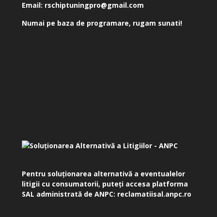
Email:
rschiptuningpro@gmail.com
Numai pe baza de programare, rugam sunati!
Pentru soluționarea alternativă a eventualelor
litigii cu consumatorii, puteți accesa platforma
SAL administrată de ANPC:
reclamatiisal.anpc.ro