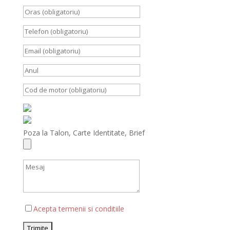
Poza la Talon, Carte Identitate, Brief
Acepta termenii si conditiile