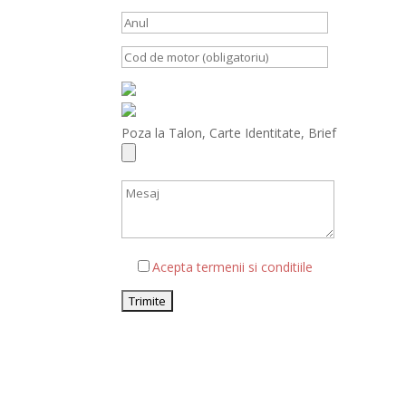
Poza la Talon, Carte Identitate, Brief
Acepta termenii si conditiile