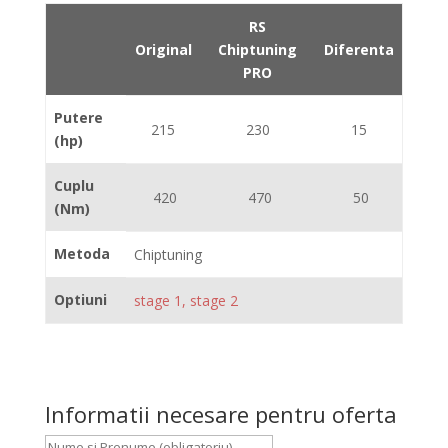
RS
Original
Chiptuning
Diferenta
PRO
Putere
215
230
15
(hp)
Cuplu
420
470
50
(Nm)
Metoda
Chiptuning
Optiuni
stage 1, stage 2
Informatii necesare pentru oferta