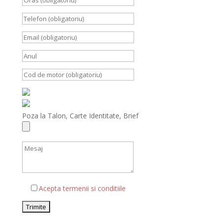
Poza la Talon, Carte Identitate, Brief
Acepta termenii si conditiile