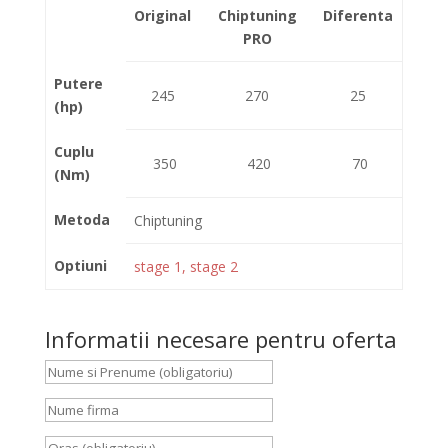
Original
Chiptuning
Diferenta
PRO
Putere
245
270
25
(hp)
Cuplu
350
420
70
(Nm)
Metoda
Chiptuning
Optiuni
stage 1, stage 2
Informatii necesare pentru oferta