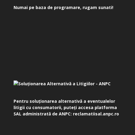
Numai pe baza de programare, rugam sunati!
Pentru soluționarea alternativă a eventualelor
litigii cu consumatorii, puteți accesa platforma
SAL administrată de ANPC:
reclamatiisal.anpc.ro