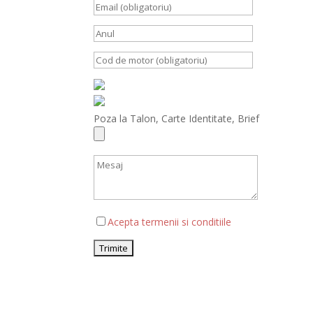
Poza la Talon, Carte Identitate, Brief
Acepta termenii si conditiile