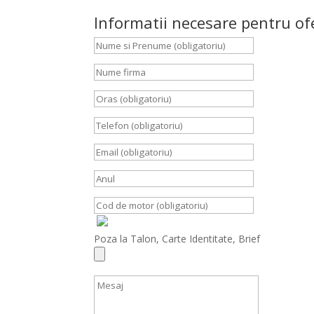
Informatii necesare pentru of
Poza la Talon, Carte Identitate, Brief