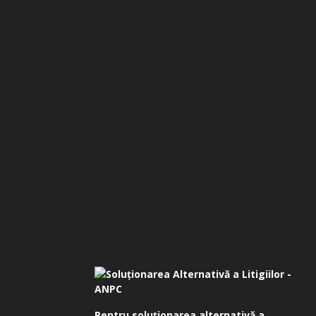
Pentru soluționarea alternativă a