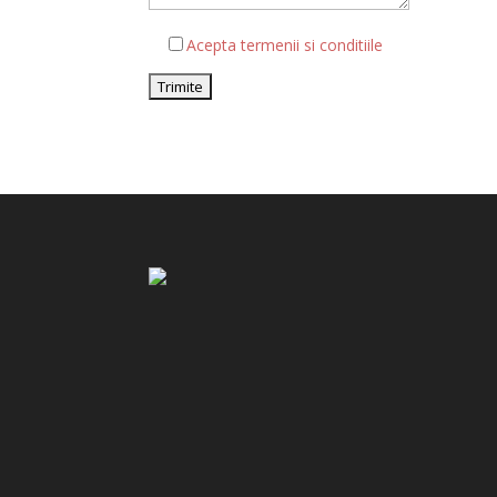
Acepta termenii si conditiile