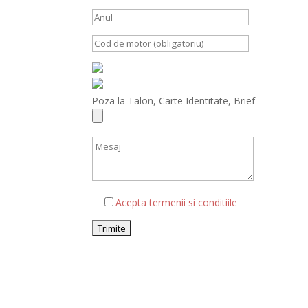
Poza la Talon, Carte Identitate, Brief
Acepta termenii si conditiile