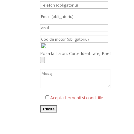
Poza la Talon, Carte Identitate, Brief
Acepta termenii si conditiile