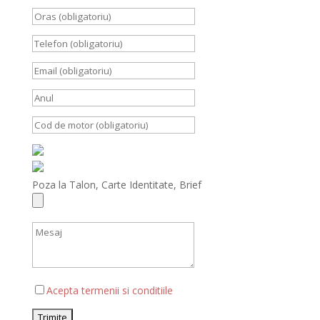
Poza la Talon, Carte Identitate, Brief
Acepta termenii si conditiile