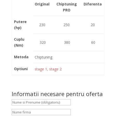
Original
Chiptuning
Diferenta
PRO
Putere
230
250
20
(hp)
Cuplu
320
380
60
(Nm)
Metoda
Chiptuning
Optiuni
stage 1, stage 2
Informatii necesare pentru oferta