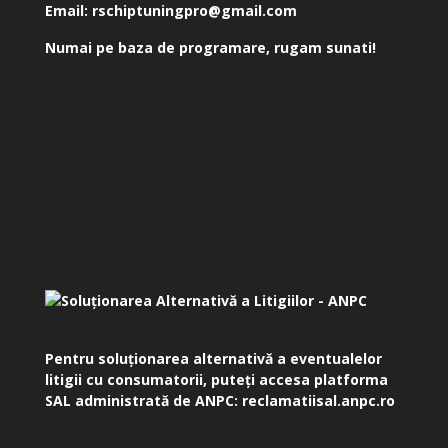
Email:
rschiptuningpro@gmail.com
Numai pe baza de programare, rugam sunati!
Pentru soluționarea alternativă a eventualelor
litigii cu consumatorii, puteți accesa platforma
SAL administrată de ANPC:
reclamatiisal.anpc.ro